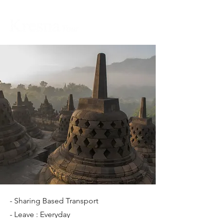
- Sharing Based Transport
- Leave : Everyday