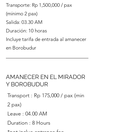
Transporte: Rp 1,500,000 / pax
(mínimo 2 pax)
Salida: 03.30 AM
Duración: 10 horas
Incluye tarifa de entrada al amanecer
en Borobudur
AMANECER EN EL MIRADOR
Y BOROBUDUR
​Transport : Rp 175,000 / pax (min
2 pax)
Leave : 04.00 AM
Duration : 8 Hours