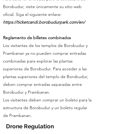
Borobudur,
visite
únicamente su sitio web
oficial. Siga el siguiente enlace:
https://ticketcandi.borobudurpark.com/en/
Reglamento de billetes combinados
Los visitantes de los templos de Borobudur y
Prambanan ya no pueden comprar entradas
combinadas para explorar las plantas
superiores de Borobudur. Para acceder a las
plantas superiores del templo de Borobudur,
deben comprar entradas separadas entre
Borobudur y Prambanan.
Los visitantes deben comprar un boleto para la
estructura de Borobudur y un boleto regular
de Prambanan.
Drone Regulation