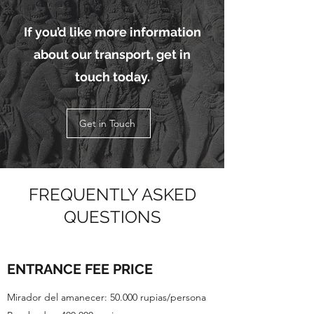
If you’d like more information
about our transport, get in
touch today.
Get in Touch
FREQUENTLY ASKED
QUESTIONS
ENTRANCE FEE PRICE
Mirador del amanecer: 50.000 rupias/persona