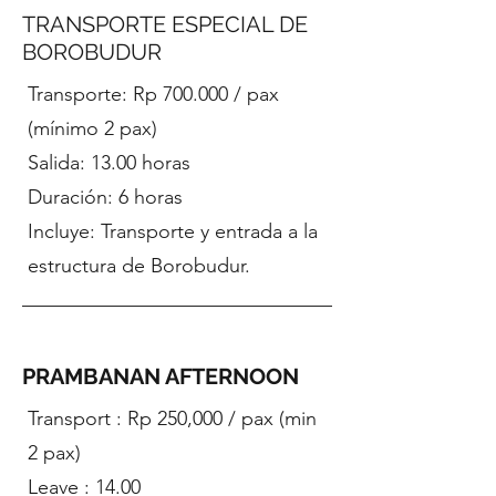
TRANSPORTE ESPECIAL DE
BOROBUDUR
Transporte: Rp 700.000 / pax
(mínimo 2 pax)
Salida: 13.00 horas
Duración: 6 horas
Incluye: Transporte y entrada a la
estructura de Borobudur.
PRAMBANAN AFTERNOON
Transport : Rp 250,000 / pax (min
2 pax)
Leave : 14.00