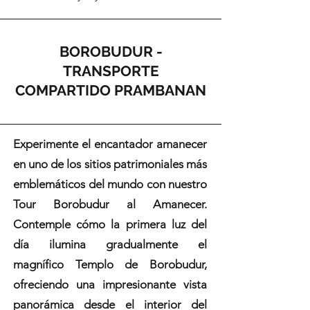
BOROBUDUR -
TRANSPORTE
COMPARTIDO PRAMBANAN
Experimente el encantador amanecer
en uno de los sitios patrimoniales más
emblemáticos del mundo con nuestro
Tour Borobudur al Amanecer.
Contemple cómo la primera luz del
día ilumina gradualmente el
magnífico Templo de Borobudur,
ofreciendo una impresionante vista
panorámica desde el interior del