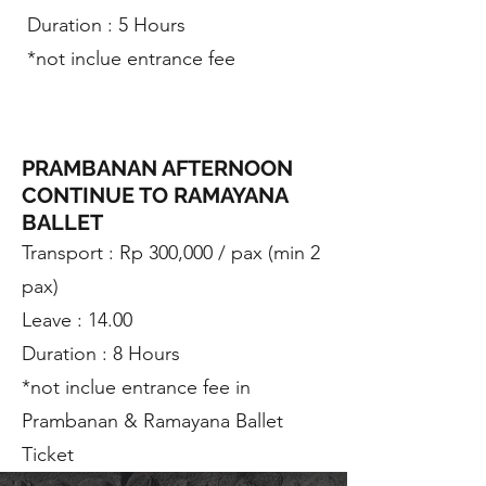
Duration : 5 Hours
*not inclue entrance fee
PRAMBANAN AFTERNOON
CONTINUE TO RAMAYANA
BALLET
Transport : Rp 300,000 / pax (min 2
pax)
Leave : 14.00
Duration : 8 Hours
*not inclue entrance fee in
Prambanan & Ramayana Ballet
Ticket