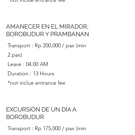
*not inclue entrance fee
AMANECER EN EL MIRADOR,
BOROBUDUR Y PRAMBANAN
Transport : Rp 200,000 / pax (min
2 pax)
Leave : 04.00 AM
Duration : 13 Hours
*not inclue entrance fee
EXCURSIÓN DE UN DÍA A
BOROBUDUR
​Transport : Rp 175,000 / pax (min