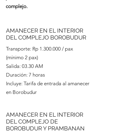
complejo.
AMANECER EN EL INTERIOR
DEL COMPLEJO BOROBUDUR
Transporte: Rp
1.300.000
/ pax
(mínimo 2 pax)
Salida: 03.30 AM
Duración: 7 horas
Incluye: Tarifa de entrada al amanecer
en Borobudur
AMANECER EN EL INTERIOR
DEL COMPLEJO DE
BOROBUDUR Y PRAMBANAN