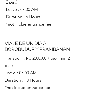
2 pax)
Leave : 07.00 AM
Duration : 6 Hours
*not inclue entrance fee
VIAJE DE UN DÍA A
BOROBUDUR Y PRAMBANAN
​Transport : Rp 200,000 / pax (min 2
pax)
Leave : 07.00 AM
Duration : 10 Hours
*not inclue entrance fee