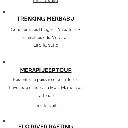
Lire la suite
TREKKING MERBABU
Conquérez les Nuages – Vivez le trek
majestueux du Merbabu
Lire la suite
MERAPI JEEP TOUR
Ressentez la puissance de la Terre –
L’aventure en jeep au Mont Merapi vous
attend !
Lire la suite
ELO RIVER RAFTING