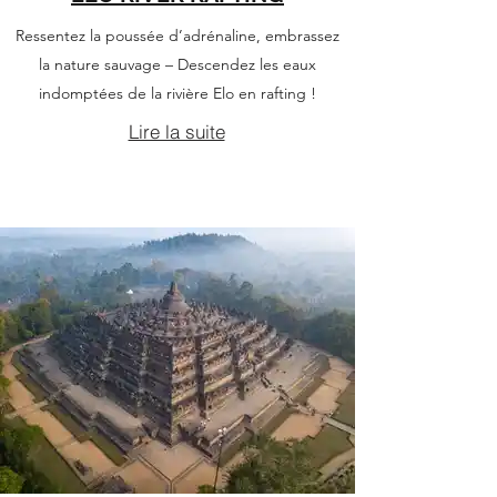
Ressentez la poussée d’adrénaline, embrassez
la nature sauvage – Descendez les eaux
indomptées de la rivière Elo en rafting !
Lire la suite