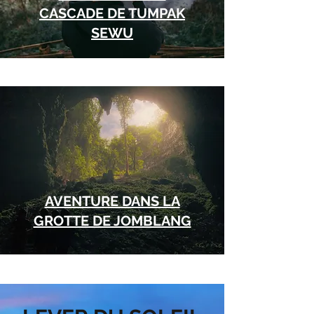
CASCADE DE TUMPAK
SEWU
AVENTURE DANS LA
GROTTE DE JOMBLANG